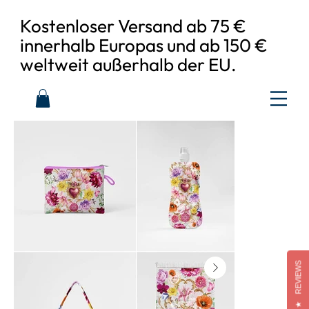
Kostenloser Versand ab 75 €
innerhalb Europas und ab 150 €
weltweit außerhalb der EU.
REVIEWS
★