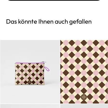
Das könnte Ihnen auch gefallen