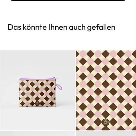
Das könnte Ihnen auch gefallen