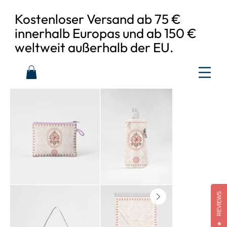
Kostenloser Versand ab 75 €
innerhalb Europas und ab 150 €
weltweit außerhalb der EU.
REVIEWS
★