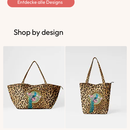
Entdecke alle Designs
Shop by design