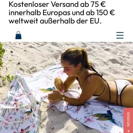
Kostenloser Versand ab 75 €
innerhalb Europas und ab 150 €
weltweit außerhalb der EU.
REVIEWS
★