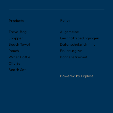
Policy
Products
Allgemeine
Travel Bag
Geschäftsbedingungen
Shopper
Datenschutzrichtlinie
Beach Towel
Erklärung zur
Pouch
Barrierefreiheit
Water Bottle
City Set
Beach Set
Powered by Explose