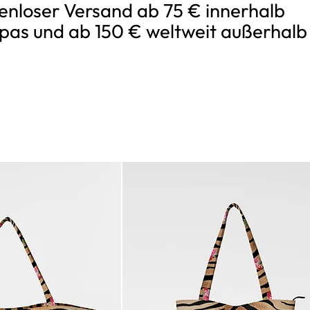
enloser Versand ab 75 € innerhalb
pas und ab 150 € weltweit außerhalb