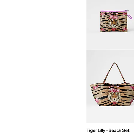
Tiger Lilly - Beach Set