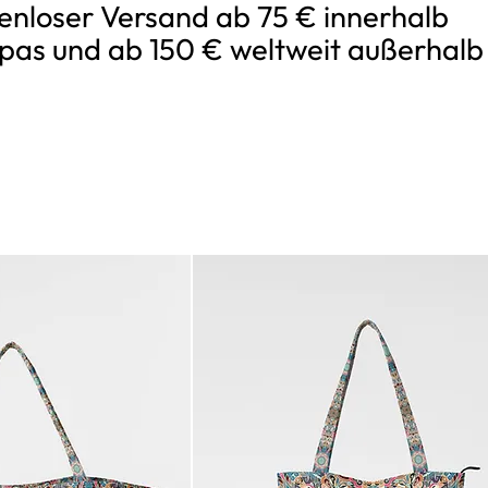
enloser Versand ab 75 € innerhalb
pas und ab 150 € weltweit außerhalb