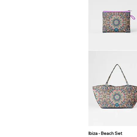
Ibiza - Beach Set