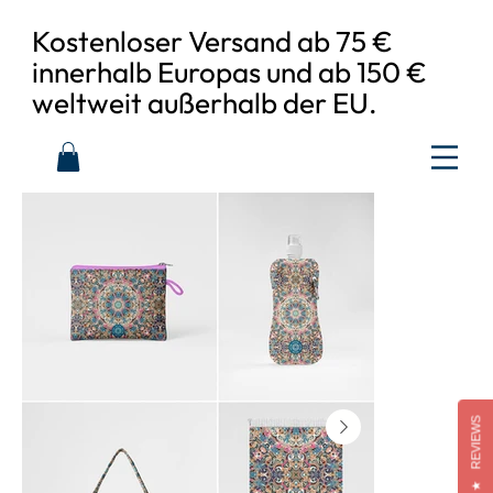
Kostenloser Versand ab 75 €
innerhalb Europas und ab 150 €
weltweit außerhalb der EU.
REVIEWS
★