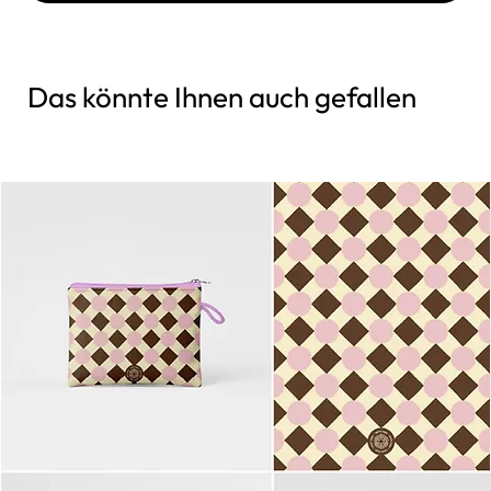
Das könnte Ihnen auch gefallen