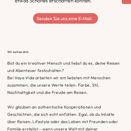
etwas Schönes erschaffen können.
Senden Sie uns eine E-Mail.
Wir suchen dich.
Bist du ein kreativer Mensch und liebst du es, deine Reisen
und Abenteuer festzuhalten?
Bei Vaya Vida arbeiten wir am liebsten mit Menschen
zusammen, die unsere Werte teilen: Farbe, Stil,
Nachhaltigkeit und die Freude am Reisen.
Wir glauben an authentische Kooperationen und
Geschichten, die sich echt anfühlen. Egal, ob du Inhalte
über Reisen, Lifestyle oder das Leben mit Freunden oder
Familie erstellst – wenn unsere Welt mit deiner