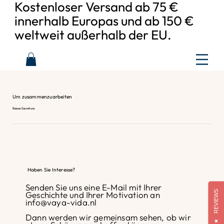
Kostenloser Versand ab 75 €
innerhalb Europas und ab 150 €
weltweit außerhalb der EU.
Um zusammenzuarbeiten
Reisen Sie mit uns
Haben Sie Interesse?
Senden Sie uns eine E-Mail mit Ihrer
REVIEWS
Geschichte und Ihrer Motivation an
info@vaya-vida.nl
Dann werden wir gemeinsam sehen, ob wir
★