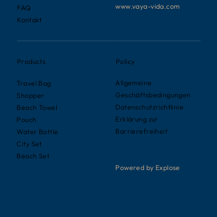
www.vaya-vida.com
FAQ
Kontakt
Policy
Products
Allgemeine
Travel Bag
Geschäftsbedingungen
Shopper
Datenschutzrichtlinie
Beach Towel
Erklärung zur
Pouch
Barrierefreiheit
Water Bottle
City Set
Beach Set
Powered by Explose