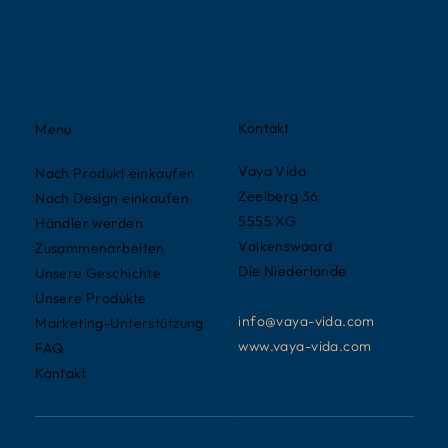
Kontakt
Menu
Vaya Vida
Nach Produkt einkaufen
Zeelberg 36
Nach Design einkaufen
5555 XG
Händler werden
Valkenswaard
Zusammenarbeiten
Die Niederlande
Unsere Geschichte
Unsere Produkte
info@vaya-vida.com
Marketing-Unterstützung
www.vaya-vida.com
FAQ
Kontakt