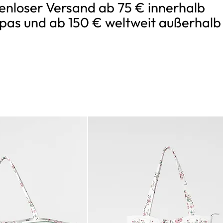
enloser Versand ab 75 € innerhalb
pas und ab 150 € weltweit außerhalb
m