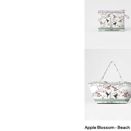
Apple Blossom - Beach