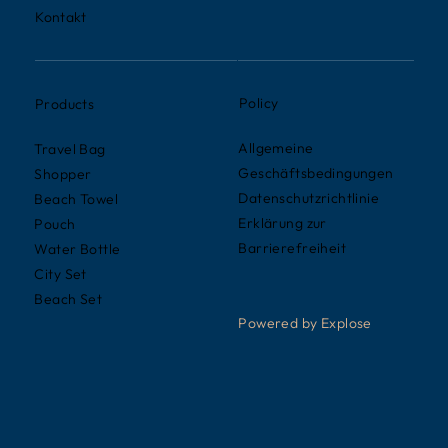
Kontakt
Policy
Products
Allgemeine
Travel Bag
Geschäftsbedingungen
Shopper
Datenschutzrichtlinie
Beach Towel
Erklärung zur
Pouch
Barrierefreiheit
Water Bottle
City Set
Beach Set
Powered by Explose