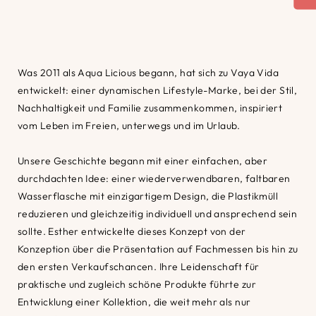
Was 2011 als Aqua Licious begann, hat sich zu Vaya Vida
entwickelt: einer dynamischen Lifestyle-Marke, bei der Stil,
Nachhaltigkeit und Familie zusammenkommen, inspiriert
vom Leben im Freien, unterwegs und im Urlaub.
Unsere Geschichte begann mit einer einfachen, aber
durchdachten Idee: einer wiederverwendbaren, faltbaren
Wasserflasche mit einzigartigem Design, die Plastikmüll
reduzieren und gleichzeitig individuell und ansprechend sein
sollte. Esther entwickelte dieses Konzept von der
Konzeption über die Präsentation auf Fachmessen bis hin zu
den ersten Verkaufschancen. Ihre Leidenschaft für
praktische und zugleich schöne Produkte führte zur
Entwicklung einer Kollektion, die weit mehr als nur