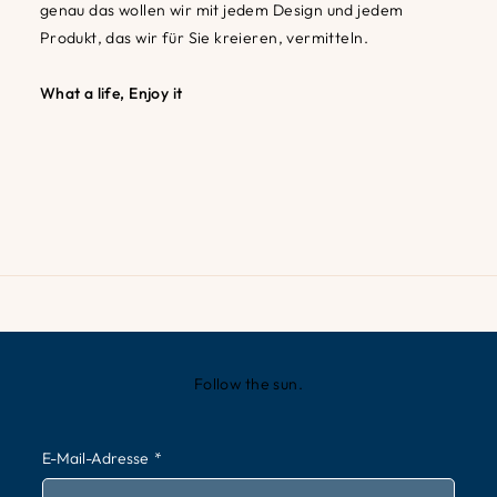
genau das wollen wir mit jedem Design und jedem
Produkt, das wir für Sie kreieren, vermitteln.
What a life, Enjoy it
Follow the sun.
E-Mail-Adresse
*