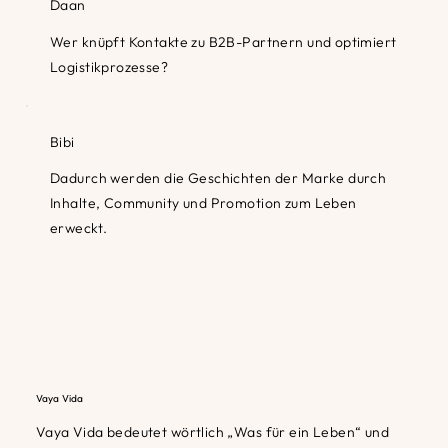
Daan
Wer knüpft Kontakte zu B2B-Partnern und optimiert
Logistikprozesse?
Bibi
Dadurch werden die Geschichten der Marke durch
Inhalte, Community und Promotion zum Leben
erweckt.
Vaya Vida
Vaya Vida bedeutet wörtlich „Was für ein Leben“ und