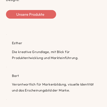
Unsere Produkte
Esther
Die kreative Grundlage, mit Blick für
Produktentwicklung und Markteinführung.
Bart
Verantwortlich für Markenbildung, visuelle Identität
und das Erscheinungsbild der Marke.