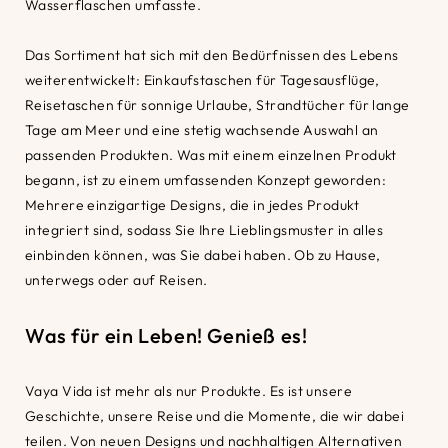
Wasserflaschen umfasste.
Das Sortiment hat sich mit den Bedürfnissen des Lebens
weiterentwickelt: Einkaufstaschen für Tagesausflüge,
Reisetaschen für sonnige Urlaube, Strandtücher für lange
Tage am Meer und eine stetig wachsende Auswahl an
passenden Produkten. Was mit einem einzelnen Produkt
begann, ist zu einem umfassenden Konzept geworden:
Mehrere einzigartige Designs, die in jedes Produkt
integriert sind, sodass Sie Ihre Lieblingsmuster in alles
einbinden können, was Sie dabei haben. Ob zu Hause,
unterwegs oder auf Reisen.
Was für ein Leben! Genieß es!
Vaya Vida ist mehr als nur Produkte. Es ist unsere
Geschichte, unsere Reise und die Momente, die wir dabei
teilen. Von neuen Designs und nachhaltigen Alternativen