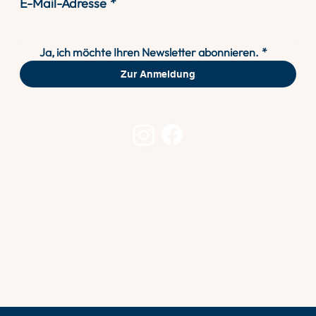
E-Mail-Adresse
*
Ja, ich möchte Ihren Newsletter abonnieren.
*
Zur Anmeldung