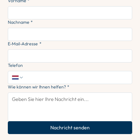
Vorname
*
Nachname
*
E-Mail-Adresse
*
Telefon
Wie können wir Ihnen helfen?
*
Nachricht senden