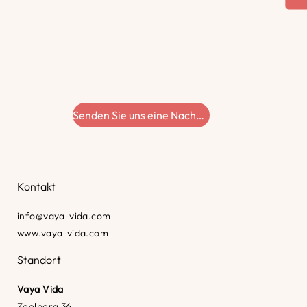
Senden Sie uns eine Nachricht
Kontakt
info@vaya-vida.com
www.vaya-vida.com
Standort
Vaya Vida
Zeelberg 36