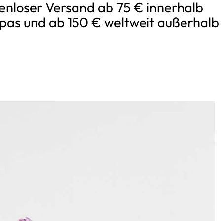
enloser Versand ab 75 € innerhalb
pas und ab 150 € weltweit außerhalb