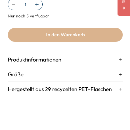
★
Nur noch 5 verfügbar
In den Warenkorb
Produktinformationen
Größe
Hergestellt aus 29 recycelten PET-Flaschen