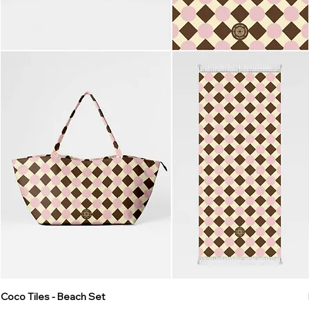
Coco Tiles - Beach Set