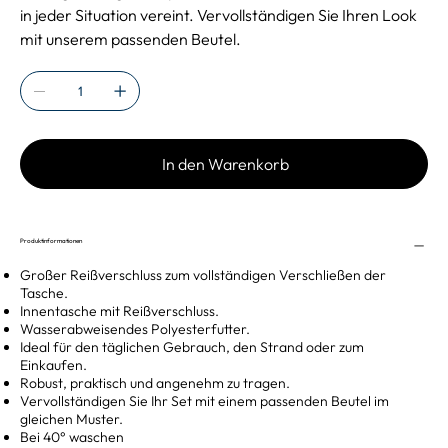
in jeder Situation vereint. Vervollständigen Sie Ihren Look
mit unserem passenden Beutel.
In den Warenkorb
Produktinformationen
Großer Reißverschluss zum vollständigen Verschließen der
Tasche.
Innentasche mit Reißverschluss.
Wasserabweisendes Polyesterfutter.
Ideal für den täglichen Gebrauch, den Strand oder zum
Einkaufen.
Robust, praktisch und angenehm zu tragen.
Vervollständigen Sie Ihr Set mit einem passenden Beutel im
gleichen Muster.
Bei 40° waschen