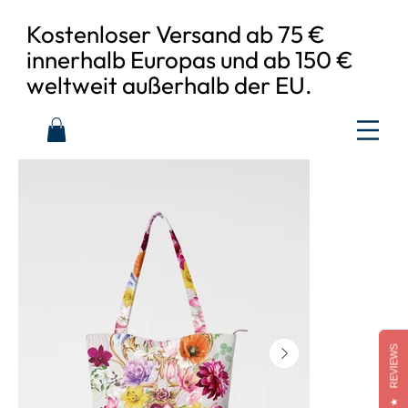
Kostenloser Versand ab 75 €
innerhalb Europas und ab 150 €
weltweit außerhalb der EU.
REVIEWS
★