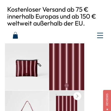
Kostenloser Versand ab 75 €
innerhalb Europas und ab 150 €
weltweit außerhalb der EU.
REVIEWS
★