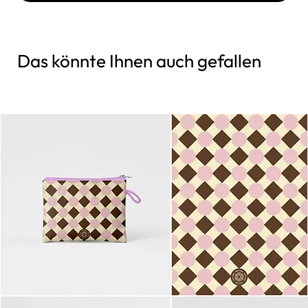
Das könnte Ihnen auch gefallen