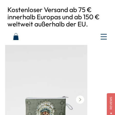
Kostenloser Versand ab 75 €
innerhalb Europas und ab 150 €
weltweit außerhalb der EU.
REVIEWS
★