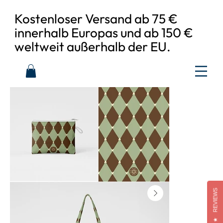
Kostenloser Versand ab 75 €
innerhalb Europas und ab 150 €
weltweit außerhalb der EU.
REVIEWS
★