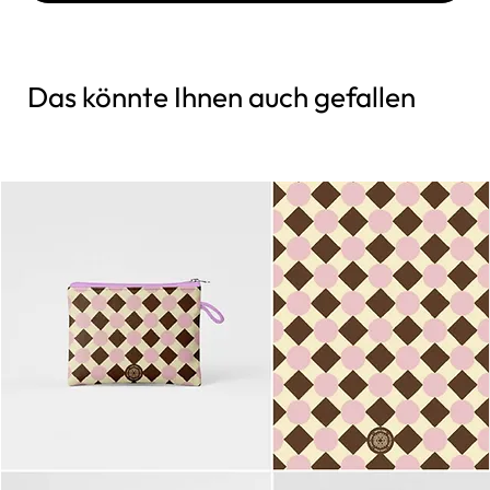
Das könnte Ihnen auch gefallen