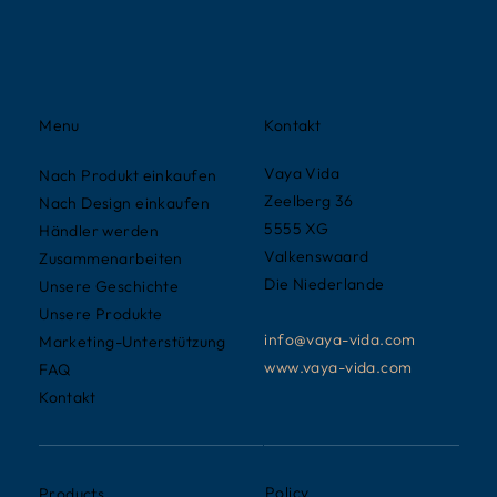
Kontakt
Menu
Vaya Vida
Nach Produkt einkaufen
Zeelberg 36
Nach Design einkaufen
5555 XG
Händler werden
Valkenswaard
Zusammenarbeiten
Die Niederlande
Unsere Geschichte
Unsere Produkte
info@vaya-vida.com
Marketing-Unterstützung
www.vaya-vida.com
FAQ
Kontakt
Policy
Products