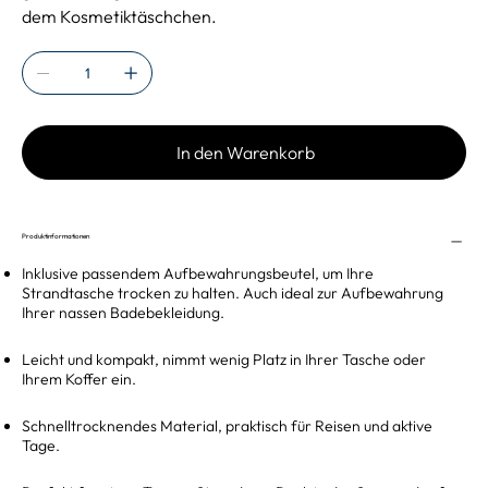
dem Kosmetiktäschchen.
In den Warenkorb
Produktinformationen
Inklusive passendem Aufbewahrungsbeutel, um Ihre
Strandtasche trocken zu halten. Auch ideal zur Aufbewahrung
Ihrer nassen Badebekleidung.
Leicht und kompakt, nimmt wenig Platz in Ihrer Tasche oder
Ihrem Koffer ein.
Schnelltrocknendes Material, praktisch für Reisen und aktive
Tage.