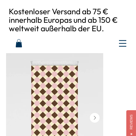
Kostenloser Versand ab 75 €
innerhalb Europas und ab 150 €
weltweit außerhalb der EU.
REVIEWS
★