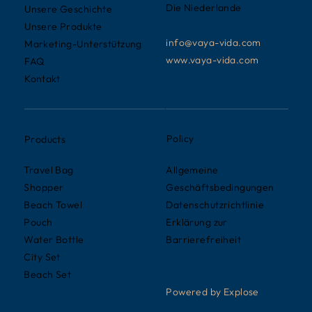
Die Niederlande
Unsere Geschichte
Unsere Produkte
info@vaya-vida.com
Marketing-Unterstützung
www.vaya-vida.com
FAQ
Kontakt
Policy
Products
Allgemeine
Travel Bag
Geschäftsbedingungen
Shopper
Datenschutzrichtlinie
Beach Towel
Erklärung zur
Pouch
Barrierefreiheit
Water Bottle
City Set
Beach Set
Powered by Explose