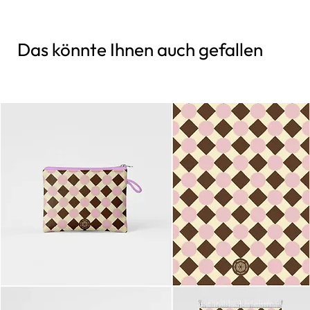
Das könnte Ihnen auch gefallen