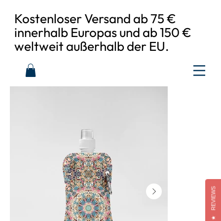
Kostenloser Versand ab 75 €
innerhalb Europas und ab 150 €
weltweit außerhalb der EU.
REVIEWS
★