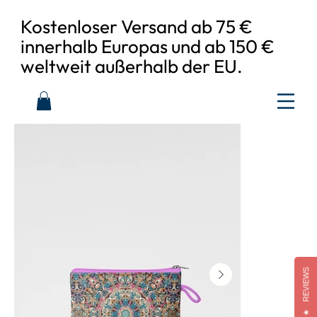
Kostenloser Versand ab 75 €
innerhalb Europas und ab 150 €
weltweit außerhalb der EU.
REVIEWS
★