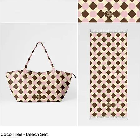
Coco Tiles - Beach Set