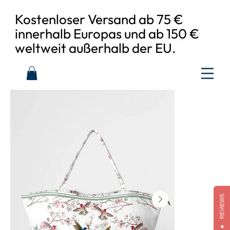
Kostenloser Versand ab 75 €
innerhalb Europas und ab 150 €
weltweit außerhalb der EU.
REVIEWS
★