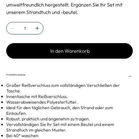
umweltfreundlich hergestellt. Ergänzen Sie Ihr Set mit
unserem Strandtuch und -beutel.
In den Warenkorb
Produktinformationen
Großer Reißverschluss zum vollständigen Verschließen der
Tasche.
Innentasche mit Reißverschluss.
Wasserabweisendes Polyesterfutter.
Ideal für den täglichen Gebrauch, den Strand oder zum
Einkaufen.
Robust, praktisch und angenehm zu tragen.
Vervollständigen Sie Ihr Set mit einem Beutel und einem
Strandtuch im gleichen Muster.
Bei 40° waschen