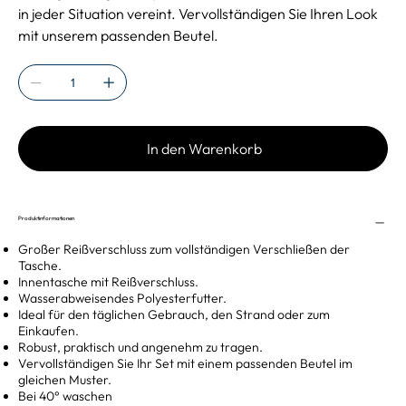
in jeder Situation vereint. Vervollständigen Sie Ihren Look
mit unserem passenden Beutel.
In den Warenkorb
Produktinformationen
Großer Reißverschluss zum vollständigen Verschließen der
Tasche.
Innentasche mit Reißverschluss.
Wasserabweisendes Polyesterfutter.
Ideal für den täglichen Gebrauch, den Strand oder zum
Einkaufen.
Robust, praktisch und angenehm zu tragen.
Vervollständigen Sie Ihr Set mit einem passenden Beutel im
gleichen Muster.
Bei 40° waschen