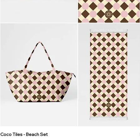
Coco Tiles - Beach Set