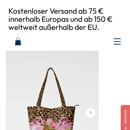
Kostenloser Versand ab 75 €
innerhalb Europas und ab 150 €
weltweit außerhalb der EU.
REVIEWS
★