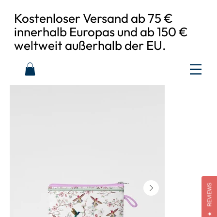
Kostenloser Versand ab 75 €
innerhalb Europas und ab 150 €
weltweit außerhalb der EU.
REVIEWS
★