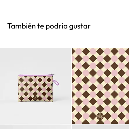
También te podría gustar