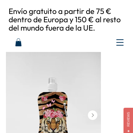
Envío gratuito a partir de 75 €
dentro de Europa y 150 € al resto
del mundo fuera de la UE.
REVIEWS
★