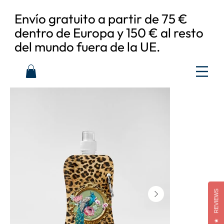
Envío gratuito a partir de 75 €
dentro de Europa y 150 € al resto
del mundo fuera de la UE.
REVIEWS
★