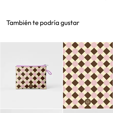
También te podría gustar