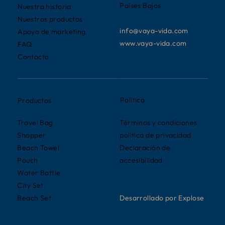
Países Bajos
Nuestra historia
Nuestros productos
info@vaya-vida.com
Apoyo de marketing
www.vaya-vida.com
FAQ
Contacto
Política
Productos
Términos y condiciones
Travel Bag
política de privacidad
Shopper
Declaración de
Beach Towel
accesibilidad
Pouch
Water Bottle
City Set
Desarrollado por Explose
Beach Set