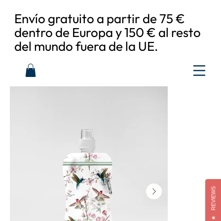
Envío gratuito a partir de 75 €
dentro de Europa y 150 € al resto
del mundo fuera de la UE.
REVIEWS
★