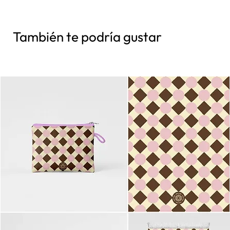
También te podría gustar