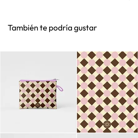
También te podría gustar