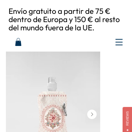
Envío gratuito a partir de 75 €
dentro de Europa y 150 € al resto
del mundo fuera de la UE.
REVIEWS
★