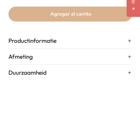
★
Agregar al carrito
Productinformatie
Afmeting
Duurzaamheid