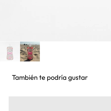
También te podría gustar