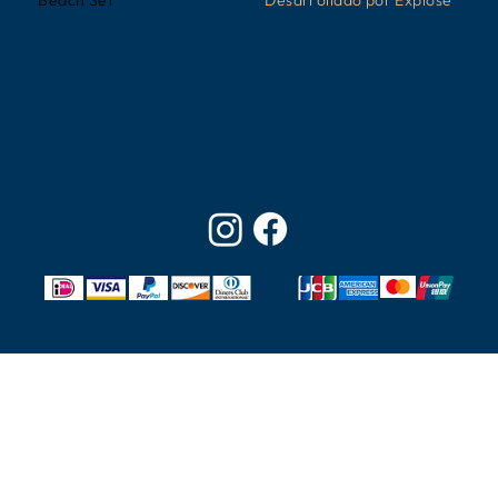
Beach Set