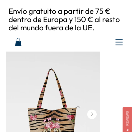
Envío gratuito a partir de 75 €
dentro de Europa y 150 € al resto
del mundo fuera de la UE.
REVIEWS
★