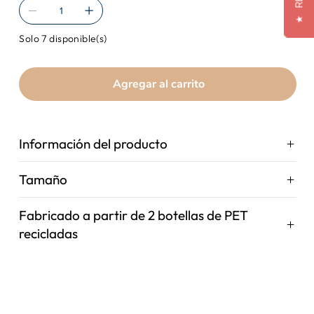
★
Solo 7 disponible(s)
Agregar al carrito
Información del producto
Tamaño
Fabricado a partir de 2 botellas de PET
recicladas