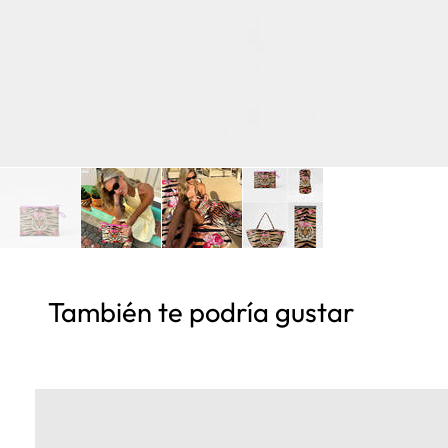
También te podría gustar