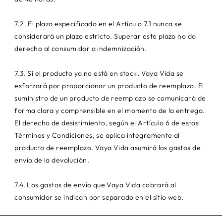
7.2. El plazo especificado en el Artículo 7.1 nunca se
considerará un plazo estricto. Superar este plazo no da
derecho al consumidor a indemnización.
7.3. Si el producto ya no está en stock, Vaya Vida se
esforzará por proporcionar un producto de reemplazo. El
suministro de un producto de reemplazo se comunicará de
forma clara y comprensible en el momento de la entrega.
El derecho de desistimiento, según el Artículo 6 de estos
Términos y Condiciones, se aplica íntegramente al
producto de reemplazo. Vaya Vida asumirá los gastos de
envío de la devolución.
7.4. Los gastos de envío que Vaya Vida cobrará al
consumidor se indican por separado en el sitio web.