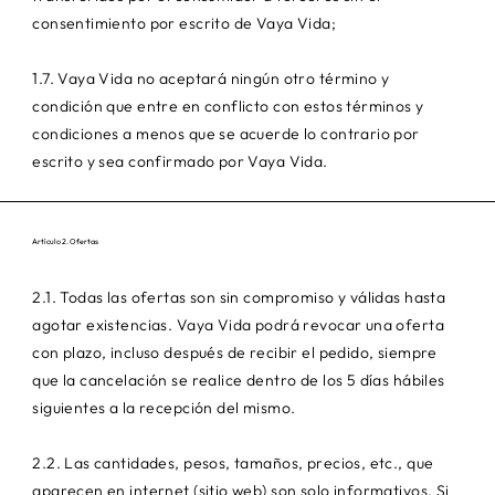
consentimiento por escrito de Vaya Vida;
1.7. Vaya Vida no aceptará ningún otro término y
condición que entre en conflicto con estos términos y
condiciones a menos que se acuerde lo contrario por
escrito y sea confirmado por Vaya Vida.
Artículo 2. Ofertas
2.1. Todas las ofertas son sin compromiso y válidas hasta
agotar existencias. Vaya Vida podrá revocar una oferta
con plazo, incluso después de recibir el pedido, siempre
que la cancelación se realice dentro de los 5 días hábiles
siguientes a la recepción del mismo.
2.2. Las cantidades, pesos, tamaños, precios, etc., que
aparecen en internet (sitio web) son solo informativos. Si