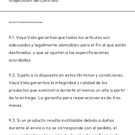
la ejecución del contrato.
Artículo 9. Garantía/reclamaciones
9.1. Vaya Vida garantiza que todos los artículos son
adecuados y legalmente admisibles para el fin al que están
destinados, y que se ajustan a las especificaciones
acordadas;
9.2. Sujeto a lo dispuesto en estos términos y condiciones,
Vaya Vida garantiza la integridad y calidad de los
productos que suministra durante al menos un año a partir
de la entrega. La garantía para reparaciones es de tres
meses.
9.3. Si un producto resulta inutilizable debido a daños
durante el envío o no se corresponde con el pedido, el