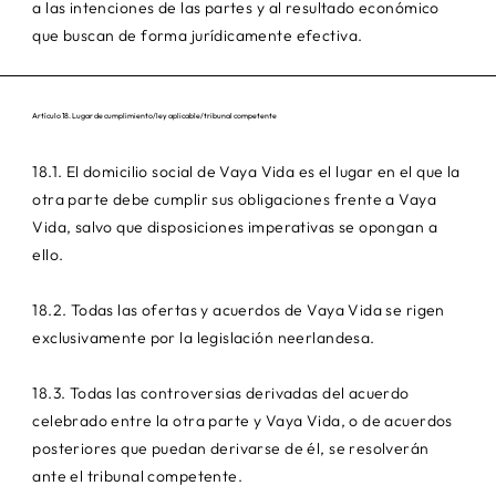
a las intenciones de las partes y al resultado económico
que buscan de forma jurídicamente efectiva.
Artículo 18. Lugar de cumplimiento/ley aplicable/tribunal competente
18.1. El domicilio social de Vaya Vida es el lugar en el que la
otra parte debe cumplir sus obligaciones frente a Vaya
Vida, salvo que disposiciones imperativas se opongan a
ello.
18.2. Todas las ofertas y acuerdos de Vaya Vida se rigen
exclusivamente por la legislación neerlandesa.
18.3. Todas las controversias derivadas del acuerdo
celebrado entre la otra parte y Vaya Vida, o de acuerdos
posteriores que puedan derivarse de él, se resolverán
ante el tribunal competente.