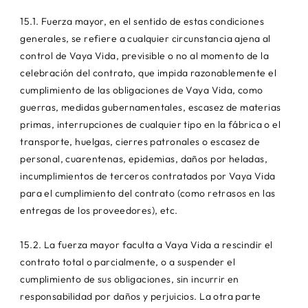
15.1. Fuerza mayor, en el sentido de estas condiciones
generales, se refiere a cualquier circunstancia ajena al
control de Vaya Vida, previsible o no al momento de la
celebración del contrato, que impida razonablemente el
cumplimiento de las obligaciones de Vaya Vida, como
guerras, medidas gubernamentales, escasez de materias
primas, interrupciones de cualquier tipo en la fábrica o el
transporte, huelgas, cierres patronales o escasez de
personal, cuarentenas, epidemias, daños por heladas,
incumplimientos de terceros contratados por Vaya Vida
para el cumplimiento del contrato (como retrasos en las
entregas de los proveedores), etc.
15.2. La fuerza mayor faculta a Vaya Vida a rescindir el
contrato total o parcialmente, o a suspender el
cumplimiento de sus obligaciones, sin incurrir en
responsabilidad por daños y perjuicios. La otra parte