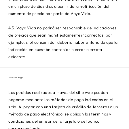
en un plazo de diez días a partir de la notificación del
aumento de precio por parte de Vaya Vida.
4.5. Vaya Vida no podrá ser responsable de indicaciones
de precios que sean manifiestamente incorrectas, por
ejemplo, si el consumidor debería haber entendido que la
indicación en cuestión contenía un error o errata
evidente.
Artículo 5. Pago
Los pedidos realizados a través del sitio web pueden
pagarse mediante los métodos de pago indicados en el
sitio. Al pagar con una tarjeta de crédito de terceros o un
método de pago electrónico, se aplican los términos y
condiciones del emisor de la tarjeta o del banco
correspondiente.