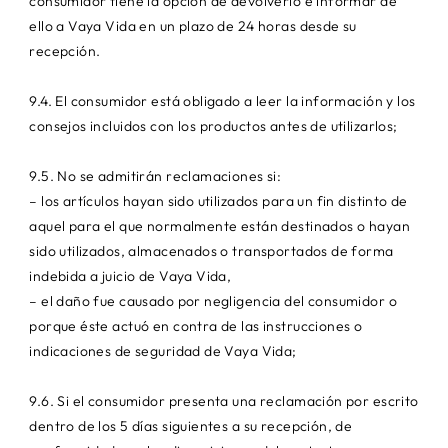
consumidor tiene la opción de devolverlo e informar de
ello a Vaya Vida en un plazo de 24 horas desde su
recepción.
9.4. El consumidor está obligado a leer la información y los
consejos incluidos con los productos antes de utilizarlos;
9.5. No se admitirán reclamaciones si:
– los artículos hayan sido utilizados para un fin distinto de
aquel para el que normalmente están destinados o hayan
sido utilizados, almacenados o transportados de forma
indebida a juicio de Vaya Vida,
– el daño fue causado por negligencia del consumidor o
porque éste actuó en contra de las instrucciones o
indicaciones de seguridad de Vaya Vida;
9.6. Si el consumidor presenta una reclamación por escrito
dentro de los 5 días siguientes a su recepción, de