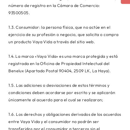
número de registro en la Cámara de Comercio:
93500505.
1.3. Consumidor: la persona física, que no actúe en el
ejercicio de su profesión o negocio, que solicita o compra
un producto Vaya Vida a través del sitio web.
1.4. La marca «Vaya Vida» es una marca protegida y está
registrada en la Oficina de Propiedad Intelectual del
Benelux (Apartado Postal 90404, 2509 LK, La Haya).
1.5. Las adiciones o desviaciones de estos términos y
condiciones deben acordarse por escrito y se aplicarán
únicamente al acuerdo para el cual se realizaron;
1.6. Los derechos y obligaciones derivados de los acuerdos
entre Vaya Vida y el consumidor no podrán ser
transferidos por el consumidor a terceros sin el