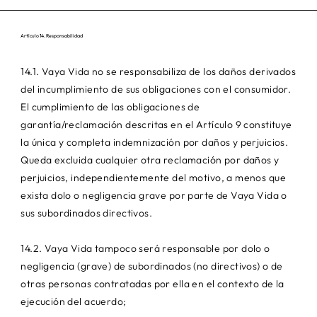
Artículo 14. Responsabilidad
14.1. Vaya Vida no se responsabiliza de los daños derivados
del incumplimiento de sus obligaciones con el consumidor.
El cumplimiento de las obligaciones de
garantía/reclamación descritas en el Artículo 9 constituye
la única y completa indemnización por daños y perjuicios.
Queda excluida cualquier otra reclamación por daños y
perjuicios, independientemente del motivo, a menos que
exista dolo o negligencia grave por parte de Vaya Vida o
sus subordinados directivos.
14.2. Vaya Vida tampoco será responsable por dolo o
negligencia (grave) de subordinados (no directivos) o de
otras personas contratadas por ella en el contexto de la
ejecución del acuerdo;