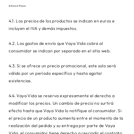
Artículo 4. Precios
4.1. Los precios de los productos se indican en euros e
incluyen el IVA y demás impuestos.
4.2. Los gastos de envío que Vaya Vida cobra al
consumidor se indican por separado en el sitio web.
4.3. Si se ofrece un precio promocional, este solo será
válido por un período específico y hasta agotar
existencias.
4.4. Vaya Vida se reserva expresamente el derecho a
modificar los precios. Un cambio de precio no surtirá
efecto hasta que Vaya Vida lo notifique al consumidor. Si
el precio de un producto aumenta entre el momento de la
realización del pedido y su entrega por parte de Vaya
Vida, el consumidor tiene derecho a rescindir el contrato