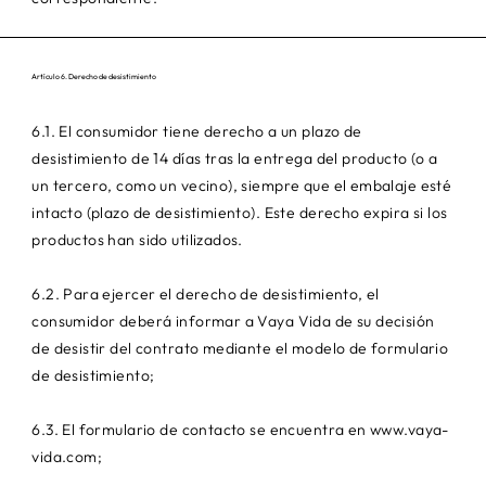
Artículo 6. Derecho de desistimiento
6.1. El consumidor tiene derecho a un plazo de
desistimiento de 14 días tras la entrega del producto (o a
un tercero, como un vecino), siempre que el embalaje esté
intacto (plazo de desistimiento). Este derecho expira si los
productos han sido utilizados.
6.2. Para ejercer el derecho de desistimiento, el
consumidor deberá informar a Vaya Vida de su decisión
de desistir del contrato mediante el modelo de formulario
de desistimiento;
6.3. El formulario de contacto se encuentra en
www.vaya-
vida.com
;