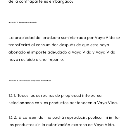
de la contraparte es embargado;
Artículo 12. Reserva de dominio
La propiedad del producto suministrado por Vaya Vida se
transferirá al consumidor después de que este haya
abonado el importe adeudado a Vaya Vida y Vaya Vida
haya recibido dicho importe.
Artículo 13. Derechos de propiedad intelectual
13.1. Todos los derechos de propiedad intelectual
relacionados con los productos pertenecen a Vaya Vida.
13.2. El consumidor no podrá reproducir, publicar ni imitar
los productos sin la autorización expresa de Vaya Vida.