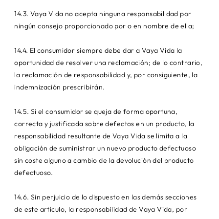
14.3. Vaya Vida no acepta ninguna responsabilidad por
ningún consejo proporcionado por o en nombre de ella;
14.4. El consumidor siempre debe dar a Vaya Vida la
oportunidad de resolver una reclamación; de lo contrario,
la reclamación de responsabilidad y, por consiguiente, la
indemnización prescribirán.
14.5. Si el consumidor se queja de forma oportuna,
correcta y justificada sobre defectos en un producto, la
responsabilidad resultante de Vaya Vida se limita a la
obligación de suministrar un nuevo producto defectuoso
sin coste alguno a cambio de la devolución del producto
defectuoso.
14.6. Sin perjuicio de lo dispuesto en las demás secciones
de este artículo, la responsabilidad de Vaya Vida, por