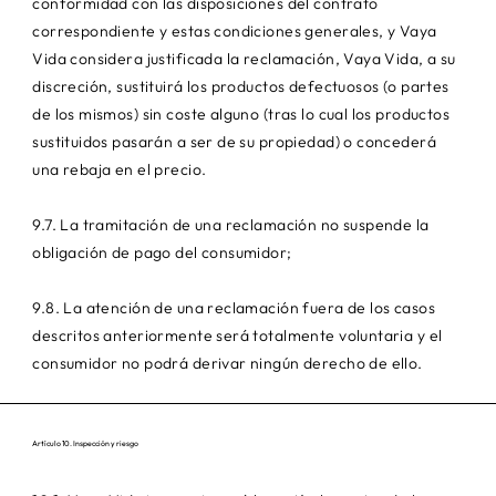
conformidad con las disposiciones del contrato
correspondiente y estas condiciones generales, y Vaya
Vida considera justificada la reclamación, Vaya Vida, a su
discreción, sustituirá los productos defectuosos (o partes
de los mismos) sin coste alguno (tras lo cual los productos
sustituidos pasarán a ser de su propiedad) o concederá
una rebaja en el precio.
9.7. La tramitación de una reclamación no suspende la
obligación de pago del consumidor;
9.8. La atención de una reclamación fuera de los casos
descritos anteriormente será totalmente voluntaria y el
consumidor no podrá derivar ningún derecho de ello.
Artículo 10. Inspección y riesgo