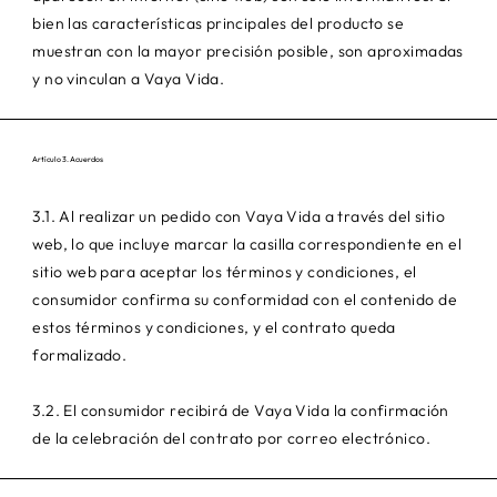
bien las características principales del producto se
muestran con la mayor precisión posible, son aproximadas
y no vinculan a Vaya Vida.
Artículo 3. Acuerdos
3.1. Al realizar un pedido con Vaya Vida a través del sitio
web, lo que incluye marcar la casilla correspondiente en el
sitio web para aceptar los términos y condiciones, el
consumidor confirma su conformidad con el contenido de
estos términos y condiciones, y el contrato queda
formalizado.
3.2. El consumidor recibirá de Vaya Vida la confirmación
de la celebración del contrato por correo electrónico.