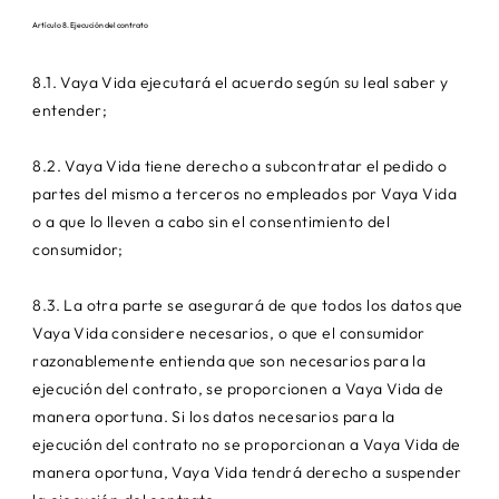
Artículo 8. Ejecución del contrato
8.1. Vaya Vida ejecutará el acuerdo según su leal saber y
entender;
8.2. Vaya Vida tiene derecho a subcontratar el pedido o
partes del mismo a terceros no empleados por Vaya Vida
o a que lo lleven a cabo sin el consentimiento del
consumidor;
8.3. La otra parte se asegurará de que todos los datos que
Vaya Vida considere necesarios, o que el consumidor
razonablemente entienda que son necesarios para la
ejecución del contrato, se proporcionen a Vaya Vida de
manera oportuna. Si los datos necesarios para la
ejecución del contrato no se proporcionan a Vaya Vida de
manera oportuna, Vaya Vida tendrá derecho a suspender