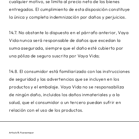
cualquier motivo, se limita al precio neto de los bienes
entregados. El cumplimiento de esta disposición constituye
la única y completa indemnización por daños y perjuicios.
14.7. No obstante lo dispuesto en el párrafo anterior, Vaya
Vida nunca será responsable de daños que excedan la
suma asegurada, siempre que el daño esté cubierto por
una póliza de seguro suscrita por Vaya Vida;
14.8. El consumidor está familiarizado con las instrucciones
de seguridad y las advertencias que se incluyen en los
productos y el embalaje. Vaya Vida no se responsabiliza
de ningún daño, incluidos los daños inmateriales y a la
salud, que el consumidor o un tercero puedan sufrir en
relación con el uso de los productos.
Artículo 15. Fuerza mayor