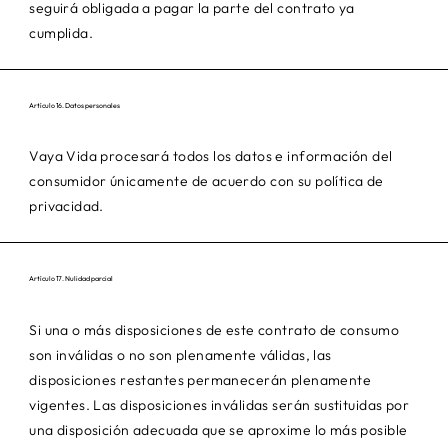
seguirá obligada a pagar la parte del contrato ya
cumplida.
Artículo 16. Datos personales
Vaya Vida procesará todos los datos e información del
consumidor únicamente de acuerdo con su política de
privacidad.
Artículo 17. Nulidad parcial
Si una o más disposiciones de este contrato de consumo
son inválidas o no son plenamente válidas, las
disposiciones restantes permanecerán plenamente
vigentes. Las disposiciones inválidas serán sustituidas por
una disposición adecuada que se aproxime lo más posible