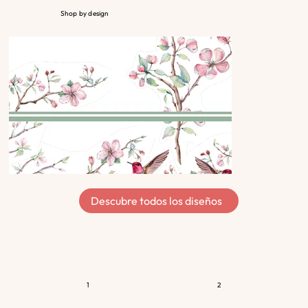
Shop by design
Descubre todos los diseños
1
2