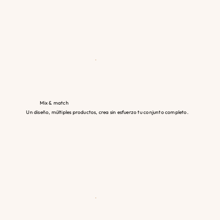
Mix & match
Un diseño, múltiples productos, crea sin esfuerzo tu conjunto completo.