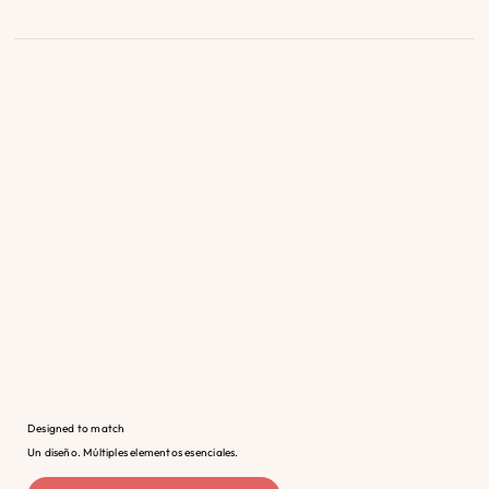
Designed to match
Un diseño. Múltiples elementos esenciales.