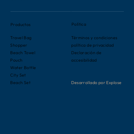
Política
Productos
Términos y condiciones
Travel Bag
política de privacidad
Shopper
Declaración de
Beach Towel
accesibilidad
Pouch
Water Bottle
City Set
Desarrollado por Explose
Beach Set