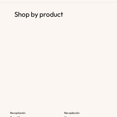
Shop by product
Recopilación
Recopilación