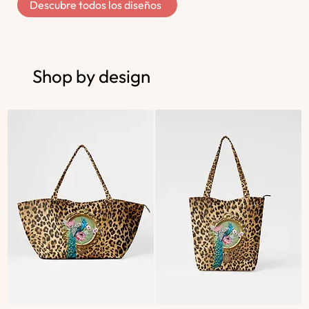
Descubre todos los diseños
Shop by design