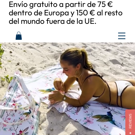
Envío gratuito a partir de 75 €
dentro de Europa y 150 € al resto
del mundo fuera de la UE.
REVIEWS
★