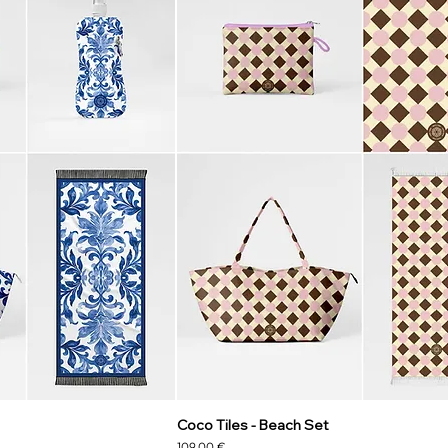
Coco Tiles - Beach Set
Precio
109,00 €