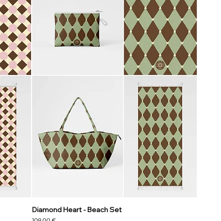
Diamond Heart - Beach Set
Precio
109,00 €