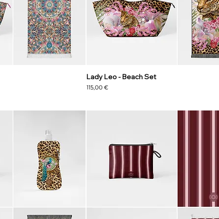
Lady Leo - Beach Set
Precio
115,00 €