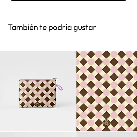
También te podría gustar