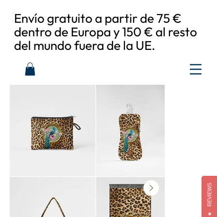
Envío gratuito a partir de 75 €
dentro de Europa y 150 € al resto
del mundo fuera de la UE.
REVIEWS
★