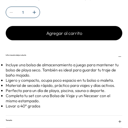
Agregar al carrito
Información del producto
Incluye una bolsa de almacenamiento a juego para mantener tu
bolso de playa seco. También es ideal para guardar tu traje de
baño mojado.
Ligero y compacto, ocupa poco espacio en tu bolso o maleta.
Material de secado rápido, práctico para viajes y días activos.
Perfecto para un día de playa, piscina, sauna o deporte.
Completa tu set con una Bolsa de Viaje y un Neceser con el
mismo estampado.
Lavar a 40° grados
Tamaño