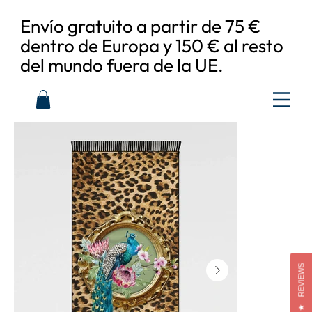
Envío gratuito a partir de 75 €
dentro de Europa y 150 € al resto
del mundo fuera de la UE.
REVIEWS
★