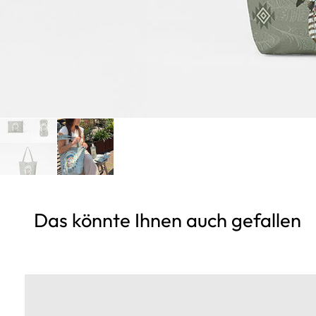
Das könnte Ihnen auch gefallen