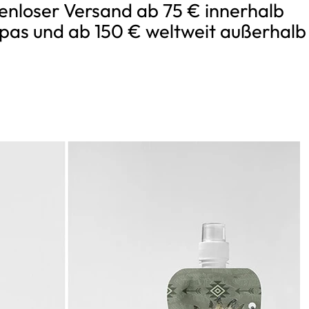
enloser Versand ab 75 € innerhalb
pas und ab 150 € weltweit außerhalb