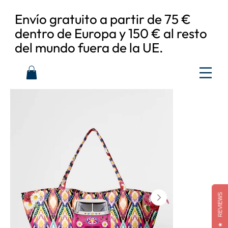
Envío gratuito a partir de 75 €
dentro de Europa y 150 € al resto
del mundo fuera de la UE.
REVIEWS
★