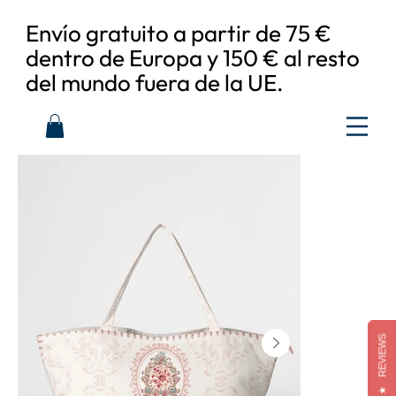
Envío gratuito a partir de 75 €
dentro de Europa y 150 € al resto
del mundo fuera de la UE.
REVIEWS
★