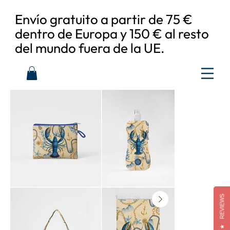
Envío gratuito a partir de 75 €
dentro de Europa y 150 € al resto
del mundo fuera de la UE.
REVIEWS
★