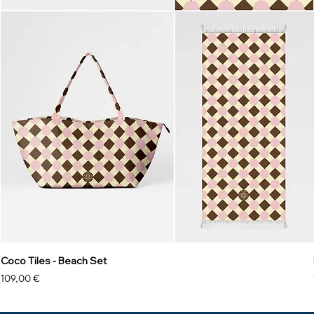
Coco Tiles - Beach Set
Precio
109,00 €