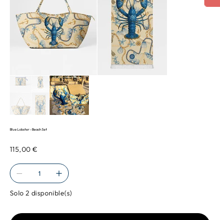
Blue Lobster - Beach Set
Precio
115,00 €
Solo 2 disponible(s)