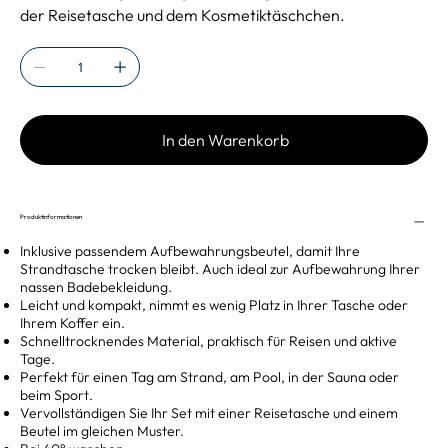
der Reisetasche und dem Kosmetiktäschchen.
In den Warenkorb
Produktinformationen
Inklusive passendem Aufbewahrungsbeutel, damit Ihre
Strandtasche trocken bleibt. Auch ideal zur Aufbewahrung Ihrer
nassen Badebekleidung.
Leicht und kompakt, nimmt es wenig Platz in Ihrer Tasche oder
Ihrem Koffer ein.
Schnelltrocknendes Material, praktisch für Reisen und aktive
Tage.
Perfekt für einen Tag am Strand, am Pool, in der Sauna oder
beim Sport.
Vervollständigen Sie Ihr Set mit einer Reisetasche und einem
Beutel im gleichen Muster.