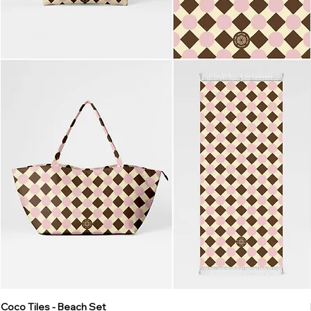
Coco Tiles - Beach Set