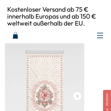
Kostenloser Versand ab 75 €
innerhalb Europas und ab 150 €
weltweit außerhalb der EU.
REVIEWS
★