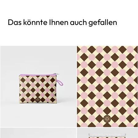
Das könnte Ihnen auch gefallen