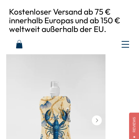
Kostenloser Versand ab 75 €
innerhalb Europas und ab 150 €
weltweit außerhalb der EU.
REVIEWS
★