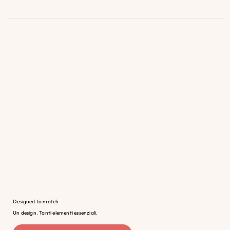
Designed to match
Un design. Tanti elementi essenziali.