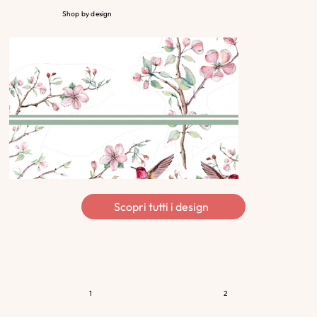
Shop by design
Scopri tutti i design
1
2