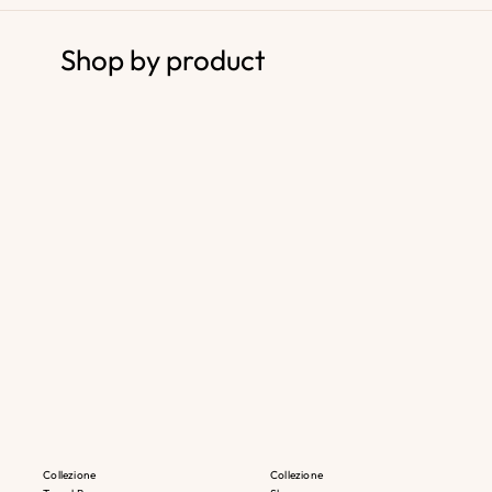
Shop by product
Collezione
Collezione