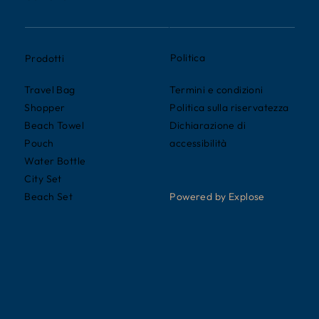
Politica
Prodotti
Termini e condizioni
Travel Bag
Politica sulla riservatezza
Shopper
Dichiarazione di
Beach Towel
accessibilità
Pouch
Water Bottle
City Set
Powered by Explose
Beach Set