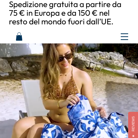
Spedizione gratuita a partire da
75 € in Europa e da 150 € nel
resto del mondo fuori dall’UE.
REVIEWS
★