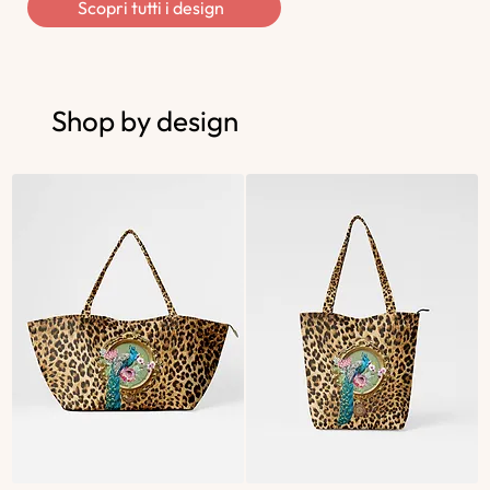
Scopri tutti i design
Shop by design