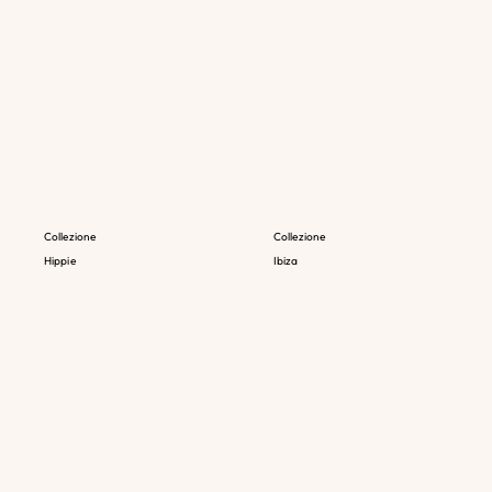
Collezione
Collezione
Hippie
Ibiza