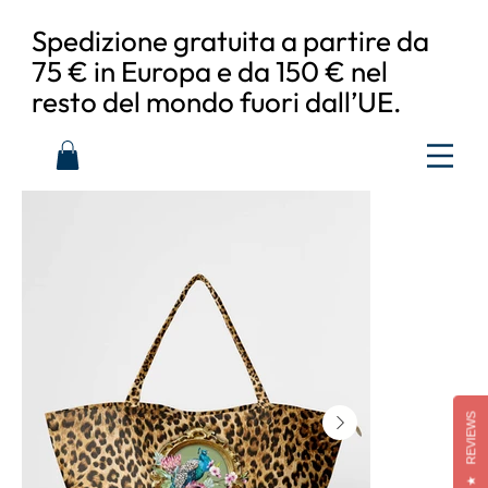
Spedizione gratuita a partire da
75 € in Europa e da 150 € nel
resto del mondo fuori dall’UE.
REVIEWS
★