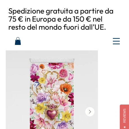
Spedizione gratuita a partire da
75 € in Europa e da 150 € nel
resto del mondo fuori dall’UE.
REVIEWS
★