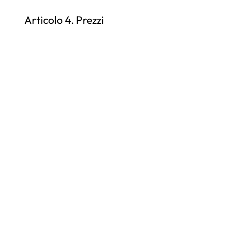
Articolo 4. Prezzi