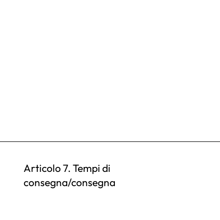
Articolo 7. Tempi di
consegna/consegna