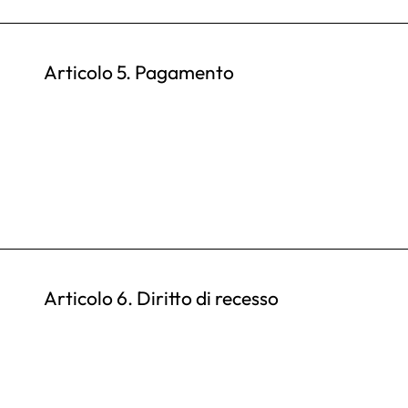
Articolo 5. Pagamento
Articolo 6. Diritto di recesso