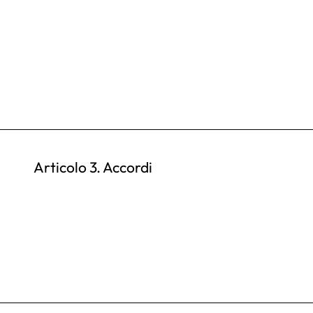
Articolo 3. Accordi