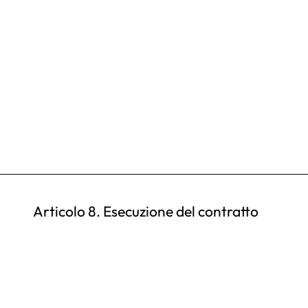
Articolo 8. Esecuzione del contratto