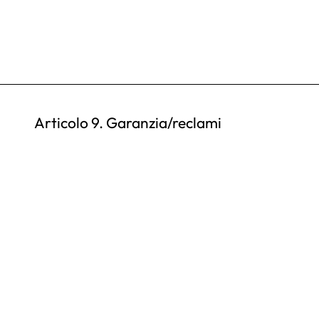
Articolo 9. Garanzia/reclami