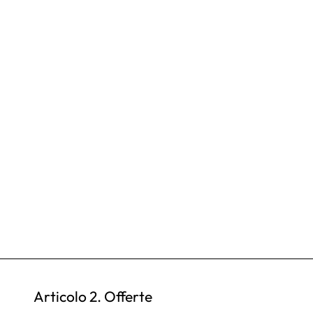
Articolo 2. Offerte