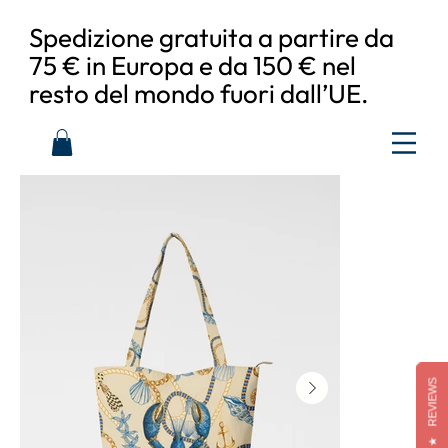
Spedizione gratuita a partire da
75 € in Europa e da 150 € nel
resto del mondo fuori dall’UE.
REVIEWS
★