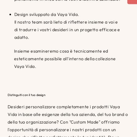
Design sviluppato da Vaya Vida.
Il nostro team sarà lieto di riflettere insieme a voi e
di tradurre i vostri desideri in un progetto efficace e
adatto.
Insieme esamineremo cosa è tecnicamente ed
esteticamente possibile all'interno della collezione
Vaya Vida.
Distinguiti con il tuo design
Desideri personalizzare completamente i prodotti Vaya
Vida in base alle esigenze della tua azienda, del tuo brand o
della tua organizzazione? Con "Custom Made" offriamo
l'opportunità di personalizzare i nostri prodotti con un