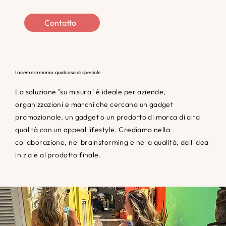
Contatto
Insieme creiamo qualcosa di speciale
La soluzione "su misura" è ideale per aziende,
organizzazioni e marchi che cercano un gadget
promozionale, un gadget o un prodotto di marca di alta
qualità con un appeal lifestyle. Crediamo nella
collaborazione, nel brainstorming e nella qualità, dall'idea
iniziale al prodotto finale.