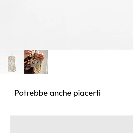
Potrebbe anche piacerti