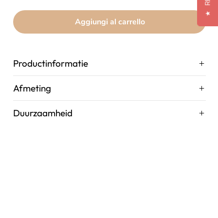
★
Aggiungi al carrello
Productinformatie
Afmeting
Duurzaamheid