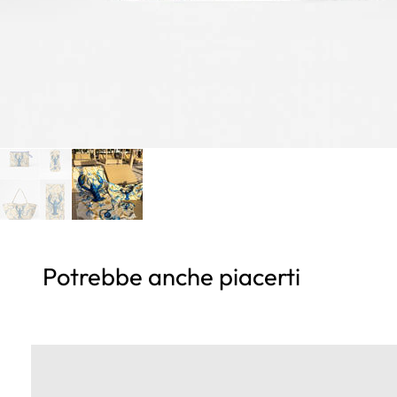
Potrebbe anche piacerti