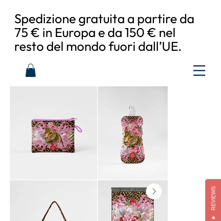
Spedizione gratuita a partire da
75 € in Europa e da 150 € nel
resto del mondo fuori dall’UE.
REVIEWS
★