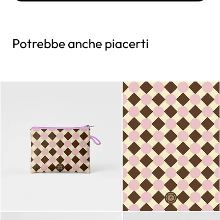
Potrebbe anche piacerti